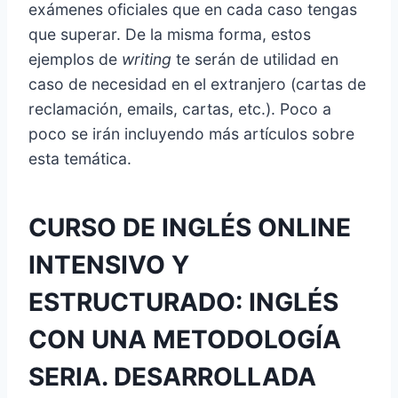
exámenes oficiales que en cada caso tengas
que superar. De la misma forma, estos
ejemplos de
writing
te serán de utilidad en
caso de necesidad en el extranjero (cartas de
reclamación, emails, cartas, etc.). Poco a
poco se irán incluyendo más artículos sobre
esta temática.
CURSO DE INGLÉS ONLINE
INTENSIVO Y
ESTRUCTURADO: INGLÉS
CON UNA METODOLOGÍA
SERIA. DESARROLLADA