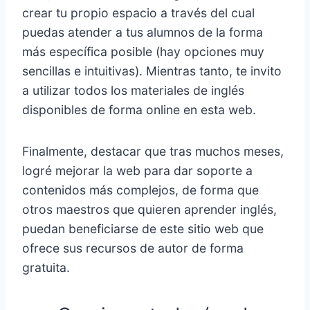
crear tu propio espacio a través del cual
puedas atender a tus alumnos de la forma
más específica posible (hay opciones muy
sencillas e intuitivas). Mientras tanto, te invito
a utilizar todos los materiales de inglés
disponibles de forma online en esta web.
Finalmente, destacar que tras muchos meses,
logré mejorar la web para dar soporte a
contenidos más complejos, de forma que
otros maestros que quieren aprender inglés,
puedan beneficiarse de este sitio web que
ofrece sus recursos de autor de forma
gratuita.