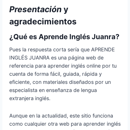
Presentación
y
agradecimientos
¿Qué es Aprende Inglés Juanra?
Pues la respuesta corta sería que APRENDE
INGLÉS JUANRA es una página web de
referencia para aprender inglés online por tu
cuenta de forma fácil, guiada, rápida y
eficiente, con materiales diseñados por un
especialista en enseñanza de lengua
extranjera inglés.
Aunque en la actualidad, este sitio funciona
como cualquier otra web para aprender inglés