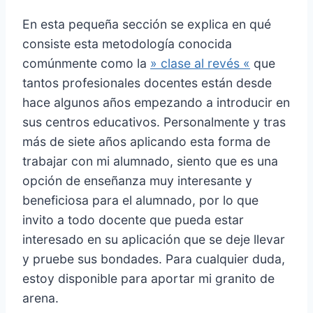
En esta pequeña sección se explica en qué
consiste esta metodología conocida
comúnmente como la
» clase al revés «
que
tantos profesionales docentes están desde
hace algunos años empezando a introducir en
sus centros educativos. Personalmente y tras
más de siete años aplicando esta forma de
trabajar con mi alumnado, siento que es una
opción de enseñanza muy interesante y
beneficiosa para el alumnado, por lo que
invito a todo docente que pueda estar
interesado en su aplicación que se deje llevar
y pruebe sus bondades. Para cualquier duda,
estoy disponible para aportar mi granito de
arena.