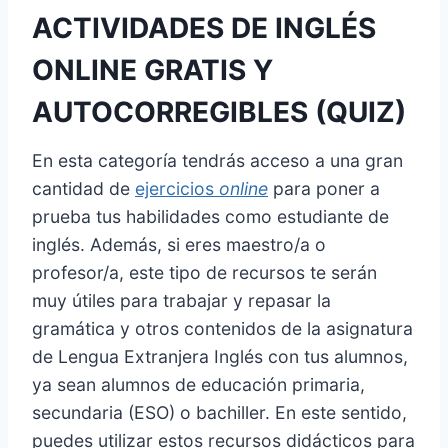
ACTIVIDADES DE INGLÉS
ONLINE GRATIS Y
AUTOCORREGIBLES
(QUIZ)
En esta categoría tendrás acceso a una gran
cantidad de
ejercicios
online
para poner a
prueba tus habilidades como estudiante de
inglés. Además, si eres maestro/a o
profesor/a, este tipo de recursos te serán
muy útiles para trabajar y repasar la
gramática y otros contenidos de la asignatura
de Lengua Extranjera Inglés con tus alumnos,
ya sean alumnos de educación primaria,
secundaria (ESO) o bachiller. En este sentido,
puedes utilizar estos recursos didácticos para