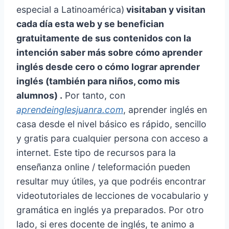
especial a Latinoamérica)
visitaban y visitan
cada día esta web y se benefician
gratuitamente de sus contenidos con la
intención saber más sobre cómo aprender
inglés desde cero o cómo lograr aprender
inglés (también para niños, como mis
alumnos) .
Por tanto, con
aprendeinglesjuanra.com
, aprender inglés en
casa desde el nivel básico es rápido, sencillo
y gratis para cualquier persona con acceso a
internet. Este tipo de recursos para la
enseñanza online / teleformación pueden
resultar muy útiles, ya que podréis encontrar
videotutoriales de lecciones de vocabulario y
gramática en inglés ya preparados. Por otro
lado, si eres docente de inglés, te animo a