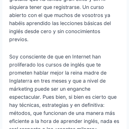
siquiera tener que registrarse. Un curso
abierto con el que muchos de vosotros ya
habéis aprendido las lecciones básicas del
inglés desde cero y sin conocimientos
previos.
Soy consciente de que en Internet han
proliferado los cursos de inglés que te
prometen hablar mejor la reina madre de
Inglaterra en tres meses y que a nivel de
márketing puede ser un enganche
espectacular. Pues bien, si bien es cierto que
hay técnicas, estrategias y en definitiva:
métodos, que funcionan de una manera más
eficiente a la hora de aprender inglés, nada es