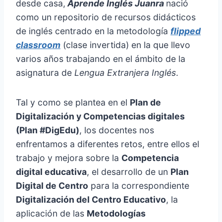
desde casa,
Aprende Inglés Juanra
nació
como un repositorio de recursos didácticos
de inglés centrado en la metodología
flipped
classroom
(clase invertida) en la que llevo
varios años trabajando en el ámbito de la
asignatura de
Lengua Extranjera Inglés
.
Tal y como se plantea en el
Plan de
Digitalización y Competencias digitales
(Plan #DigEdu)
, los docentes nos
enfrentamos a diferentes retos, entre ellos el
trabajo y mejora sobre la
Competencia
digital educativa
, el desarrollo de un
Plan
Digital de Centro
para la correspondiente
Digitalización del Centro Educativo
, la
aplicación de las
Metodologías