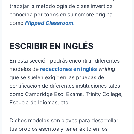
trabajar la metodología de clase invertida
conocida por todos en su nombre original
como
Flipped Classroom.
ESCRIBIR EN INGLÉS
En esta sección podrás encontrar diferentes
modelos de
redacciones en inglés
writing
que se suelen exigir en las pruebas de
certificación de diferentes instituciones tales
como Cambridge Esol Exams, Trinity College,
Escuela de Idiomas, etc.
Dichos modelos son claves para desarrollar
tus propios escritos y tener éxito en los