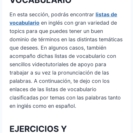
VOCABULARIO
En esta sección, podrás encontrar
listas de
vocabulario
en inglés con gran variedad de
topics para que puedes tener un buen
dominio de términos en las distintas temáticas
que desees. En algunos casos, también
acompaño dichas listas de vocabulario con
sencillos videotutoriales de apoyo para
trabajar a su vez la pronunciación de las
palabras. A continuación, te dejo con los
enlaces de las listas de vocabulario
clasificadas por temas con las palabras tanto
en inglés como en español.
EJERCICIOS Y