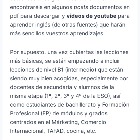
encontraréis en algunos
posts
documentos en
pdf para descargar y
vídeos de youtube
para
aprender inglés (de otras fuentes) que harán
más sencillos vuestros aprendizajes
Por supuesto, una vez cubiertas las lecciones
más básicas, se están empezando a incluir
lecciones de nivel B1 (intermedio) que están
siendo muy bien acogidas, especialmente por
docentes de secundaria y alumnos de la
misma etapa (1º, 2º, 3º y 4º de la ESO), así
como estudiantes de bachillerato y Formación
Profesional (FP) de módulos y grados
centrados en el Márketing, Comercio
Internacional, TAFAD, cocina, etc.