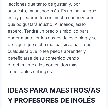
lecciones que tanto os gustan y, por
supuesto, muuuchoo más. Es un manual que
estoy preparando con mucho cariño y creo
que os gustará mucho. Al menos, así lo
espero. Tendrá un precio simbólico para
poder mantener los costes de este blog y se
persigue que dicho manual sirva para que
cualquiera que lo lea pueda aprender y
beneficiarse de su contenido yendo
directamente a los contenidos más
importantes del inglés.
IDEAS PARA MAESTROS/AS
Y PROFESORES DE INGLÉS