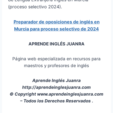
(proceso selectivo 2024).
Preparador de oposiciones de inglés en
Murcia para proceso selectivo de 2024
APRENDE INGLÉS JUANRA
Página web especializada en recursos para
maestros y profesores de inglés
Aprende Inglés Juanra
http://aprendeinglesjuanra.com
© Copyright www.aprendeinglesjuanra.com
– Todos los Derechos Reservados
.