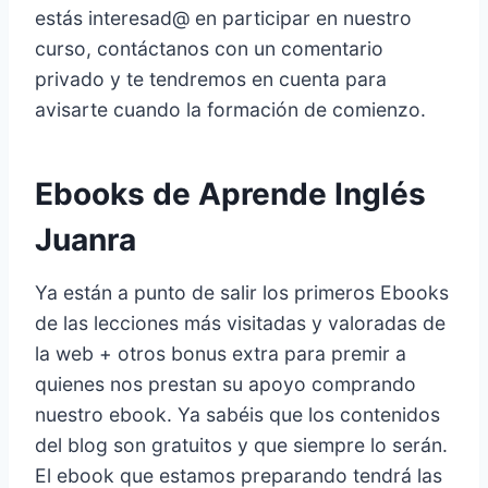
estás interesad@ en participar en nuestro
curso, contáctanos con un comentario
privado y te tendremos en cuenta para
avisarte cuando la formación de comienzo.
Ebooks de Aprende Inglés
Juanra
Ya están a punto de salir los primeros Ebooks
de las lecciones más visitadas y valoradas de
la web + otros bonus extra para premir a
quienes nos prestan su apoyo comprando
nuestro ebook. Ya sabéis que los contenidos
del blog son gratuitos y que siempre lo serán.
El ebook que estamos preparando tendrá las