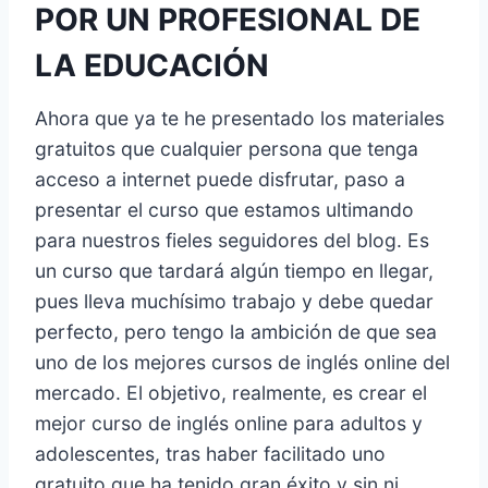
POR UN PROFESIONAL DE
LA EDUCACIÓN
Ahora que ya te he presentado los materiales
gratuitos que cualquier persona que tenga
acceso a internet puede disfrutar, paso a
presentar el curso que estamos ultimando
para nuestros fieles seguidores del blog. Es
un curso que tardará algún tiempo en llegar,
pues lleva muchísimo trabajo y debe quedar
perfecto, pero tengo la ambición de que sea
uno de los mejores cursos de inglés online del
mercado. El objetivo, realmente, es crear el
mejor curso de inglés online para adultos y
adolescentes, tras haber facilitado uno
gratuito que ha tenido gran éxito y sin ni