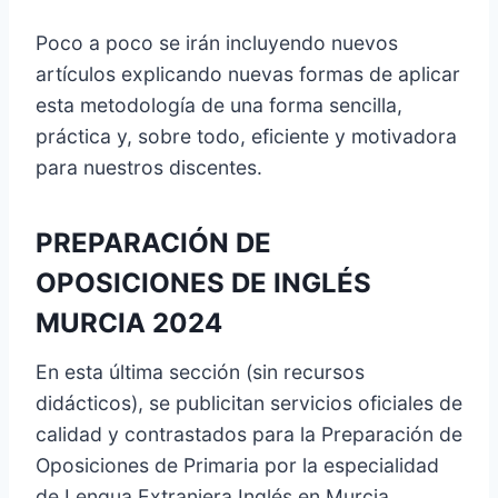
Poco a poco se irán incluyendo nuevos
artículos explicando nuevas formas de aplicar
esta metodología de una forma sencilla,
práctica y, sobre todo, eficiente y motivadora
para nuestros discentes.
PREPARACIÓN DE
OPOSICIONES DE INGLÉS
MURCIA 2024
En esta última sección (sin recursos
didácticos), se publicitan servicios oficiales de
calidad y contrastados para la Preparación de
Oposiciones de Primaria por la especialidad
de Lengua Extranjera Inglés en Murcia