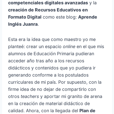
competenciales digitales avanzadas
y la
creación de Recursos Educativos en
Formato Digital
como este blog:
Aprende
Inglés Juanra
.
Esta era la idea que como maestro yo me
planteé: crear un espacio
online
en el que mis
alumnos de Educación Primaria pudieran
acceder año tras año a los recursos
didácticos y contenidos que yo pudiera ir
generando conforme a los postulados
curriculares de mi país. Por supuesto, con la
firme idea de no dejar de compartirlo con
otros
teachers
y aportar mi granito de arena
en la creación de material didáctico de
calidad. Ahora, con la llegada del
Plan de