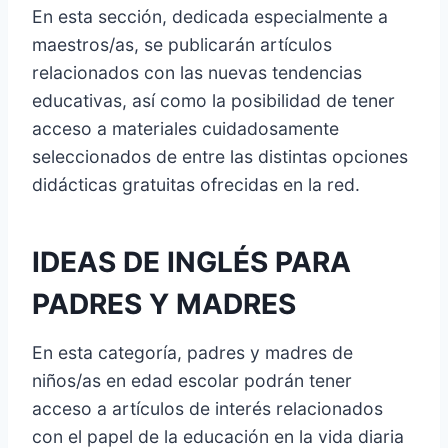
En esta sección, dedicada especialmente a
maestros/as, se publicarán artículos
relacionados con las nuevas tendencias
educativas, así como la posibilidad de tener
acceso a materiales cuidadosamente
seleccionados de entre las distintas opciones
didácticas gratuitas ofrecidas en la red.
IDEAS DE INGLÉS PARA
PADRES Y MADRES
En esta categoría, padres y madres de
niños/as en edad escolar podrán tener
acceso a artículos de interés relacionados
con el papel de la educación en la vida diaria