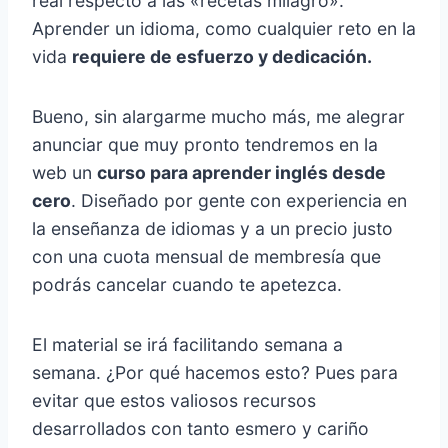
real respecto a las «recetas milagro».
Aprender un idioma, como cualquier reto en la
vida
requiere de esfuerzo y dedicación.
Bueno, sin alargarme mucho más, me alegrar
anunciar que muy pronto tendremos en la
web un
curso para aprender inglés desde
cero
. Diseñado por gente con experiencia en
la enseñanza de idiomas y a un precio justo
con una cuota mensual de membresía que
podrás cancelar cuando te apetezca.
El material se irá facilitando semana a
semana. ¿Por qué hacemos esto? Pues para
evitar que estos valiosos recursos
desarrollados con tanto esmero y cariño