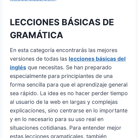
LECCIONES BÁSICAS DE
GRAMÁTICA
En esta categoría encontrarás las mejores
versiones de todas las
lecciones básicas del
inglés
que necesitas. Se han preparado
especialmente para principiantes de una
forma sencilla para que el aprendizaje general
sea rápido. La idea es no hacer perder tiempo
al usuario de la web en largas y complejas
explicaciones, sino centrarse en lo importante
y en lo necesario para su uso real en
situaciones cotidianas. Para entender mejor
estas lecciones gramaticales, también