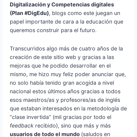
Digitalización y Competencias digitales
(Plan #DigEdu)
, blogs como este juegan un
papel importante de cara a la educación que
queremos construir para el futuro.
Transcurridos algo más de cuatro años de la
creación de este sitio web y gracias a las
mejoras que he podido desarrollar en el
mismo, me hizo muy feliz poder anunciar que,
no solo había tenido gran acogida a nivel
nacional estos últimos años gracias a todos
esos maestros/as y profesores/as de inglés
que estaban interesados en la metodología de
“clase invertida” (mil gracias por todo el
feedback
recibido), sino que más y más
usuarios de todo el mundo
(saludos en