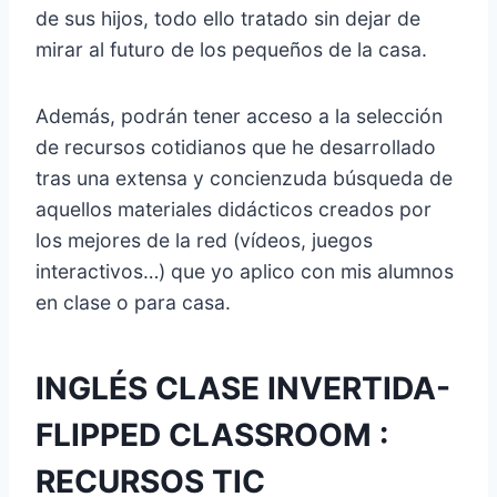
de sus hijos, todo ello tratado sin dejar de
mirar al futuro de los pequeños de la casa.
Además, podrán tener acceso a la selección
de recursos cotidianos que he desarrollado
tras una extensa y concienzuda búsqueda de
aquellos materiales didácticos creados por
los mejores de la red (vídeos, juegos
interactivos…) que yo aplico con mis alumnos
en clase o para casa.
INGLÉS CLASE INVERTIDA-
FLIPPED CLASSROOM
:
RECURSOS TIC