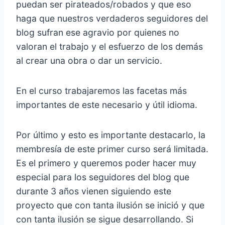
puedan ser pirateados/robados y que eso
haga que nuestros verdaderos seguidores del
blog sufran ese agravio por quienes no
valoran el trabajo y el esfuerzo de los demás
al crear una obra o dar un servicio.
En el curso trabajaremos las facetas más
importantes de este necesario y útil idioma.
Por último y esto es importante destacarlo, la
membresía de este primer curso será limitada.
Es el primero y queremos poder hacer muy
especial para los seguidores del blog que
durante 3 años vienen siguiendo este
proyecto que con tanta ilusión se inició y que
con tanta ilusión se sigue desarrollando. Si