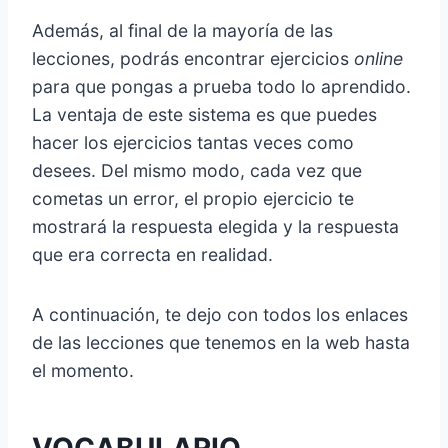
Además, al final de la mayoría de las
lecciones, podrás encontrar ejercicios
online
para que pongas a prueba todo lo aprendido.
La ventaja de este sistema es que puedes
hacer los ejercicios tantas veces como
desees. Del mismo modo, cada vez que
cometas un error, el propio ejercicio te
mostrará la respuesta elegida y la respuesta
que era correcta en realidad.
A continuación, te dejo con todos los enlaces
de las lecciones que tenemos en la web hasta
el momento.