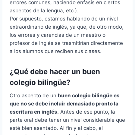
errores comunes, haciendo énfasis en ciertos
aspectos de la lengua, etc.).
Por supuesto, estamos hablando de un nivel
extraordinario de inglés, ya que, de otro modo,
los errores y carencias de un maestro o
profesor de inglés se trasmitirían directamente
a los alumnos que reciben sus clases.
¿Qué debe hacer un buen
colegio bilingüe?
Otro aspecto de un
buen colegio bilingüe es
que no se debe incluir demasiado pronto la
escritura en inglés.
Antes de ese punto, la
parte oral debe tener un nivel considerable que
esté bien asentado. Al fin y al cabo, el