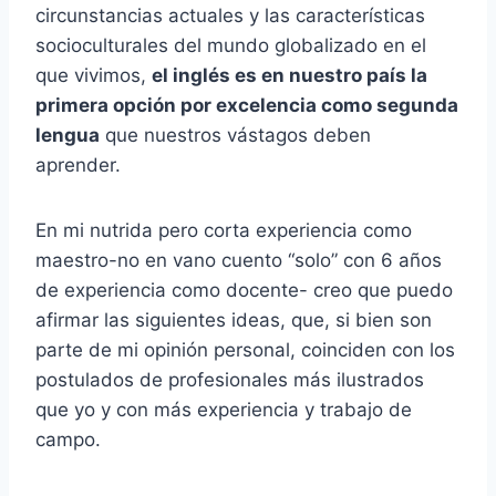
circunstancias actuales y las características
socioculturales del mundo globalizado en el
que vivimos,
el inglés es en nuestro país la
primera opción por excelencia como segunda
lengua
que nuestros vástagos deben
aprender.
En mi nutrida pero corta experiencia como
maestro-no en vano cuento “solo” con 6 años
de experiencia como docente- creo que puedo
afirmar las siguientes ideas, que, si bien son
parte de mi opinión personal, coinciden con los
postulados de profesionales más ilustrados
que yo y con más experiencia y trabajo de
campo.