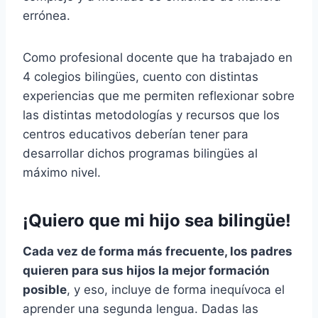
errónea.
Como profesional docente que ha trabajado en
4 colegios bilingües, cuento con distintas
experiencias que me permiten reflexionar sobre
las distintas metodologías y recursos que los
centros educativos deberían tener para
desarrollar dichos programas bilingües al
máximo nivel.
¡Quiero que mi hijo sea bilingüe!
Cada vez de forma más frecuente, los padres
quieren para sus hijos la mejor formación
posible
, y eso, incluye de forma inequívoca el
aprender una segunda lengua. Dadas las