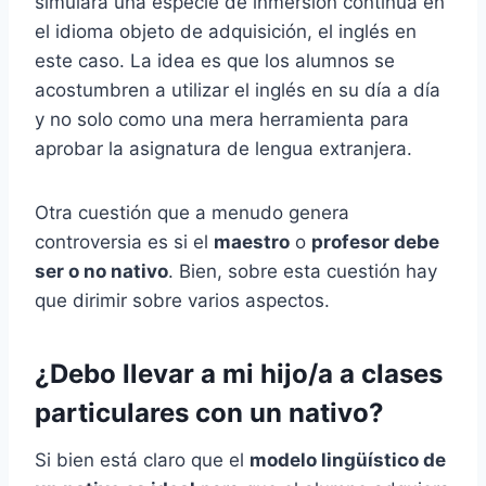
simulara una especie de inmersión continua en
el idioma objeto de adquisición, el inglés en
este caso. La idea es que los alumnos se
acostumbren a utilizar el inglés en su día a día
y no solo como una mera herramienta para
aprobar la asignatura de lengua extranjera.
Otra cuestión que a menudo genera
controversia es si el
maestro
o
profesor debe
ser o no nativo
. Bien, sobre esta cuestión hay
que dirimir sobre varios aspectos.
¿Debo llevar a mi hijo/a a clases
particulares con un nativo?
Si bien está claro que el
modelo lingüístico de