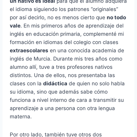
un nativo es ideal
para que el alumno adquiera
el idioma siguiendo los patrones “originales”
por así decirlo, no es menos cierto que
no todo
vale
. En mis primeros años de aprendizaje del
inglés en educación primaria, complementé mi
formación en idiomas del colegio con clases
extraescolares
en una conocida academia de
inglés de Murcia. Durante mis tres años como
alumno allí, tuve a tres profesores nativos
distintos. Una de ellos, nos presentaba las
clases con la
didáctica
de quien no solo habla
su idioma, sino que además sabe cómo
funciona a nivel interno de cara a transmitir su
aprendizaje a una persona con otra lengua
materna.
Por otro lado, también tuve otros dos