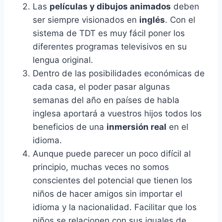
Las
películas y dibujos animados
deben
ser siempre visionados en
inglés
. Con el
sistema de TDT es muy fácil poner los
diferentes programas televisivos en su
lengua original.
Dentro de las posibilidades económicas de
cada casa, el poder pasar algunas
semanas del año en países de habla
inglesa aportará a vuestros hijos todos los
beneficios de una
inmersión real
en el
idioma.
Aunque puede parecer un poco difícil al
principio, muchas veces no somos
conscientes del potencial que tienen los
niños de hacer amigos sin importar el
idioma y la nacionalidad. Facilitar que los
niños se relacionen con sus iguales de