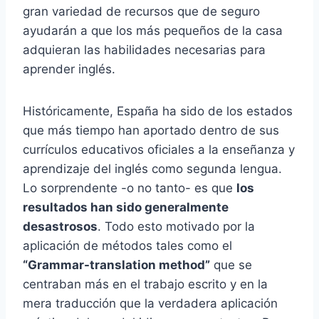
gran variedad de recursos que de seguro
ayudarán a que los más pequeños de la casa
adquieran las habilidades necesarias para
aprender inglés.
Históricamente, España ha sido de los estados
que más tiempo han aportado dentro de sus
currículos educativos oficiales a la enseñanza y
aprendizaje del inglés como segunda lengua.
Lo sorprendente -o no tanto- es que
los
resultados han sido generalmente
desastrosos
. Todo esto motivado por la
aplicación de métodos tales como el
“Grammar-translation method”
que se
centraban más en el trabajo escrito y en la
mera traducción que la verdadera aplicación