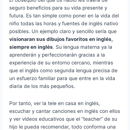
El obsequio del que os hablo les traerá de
seguro beneficios para su vida presente y
futura. Es tan simple como poner en la vida del
niño todas las horas y fuentes de inglés nativo
posibles. Un ejemplo claro y sencillo sería que
visionaran sus dibujos favoritos en inglés,
siempre en inglés
. Su lengua materna ya la
aprenderán y perfeccionarán gracias a la
experiencia de su entorno cercano, mientras
que el inglés como segunda lengua precisa de
un esfuerzo familiar para que entre en la vida
diaria de los más pequeños.
Por tanto, ver la tele en casa en inglés,
escuchar y cantar canciones en inglés con ellos
y ver vídeos educativos que el “teacher” de su
hijo le pueda recomendar, todo conforma una