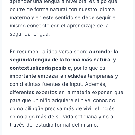
aprender una lengua a nivel oral es algo que
ocurre de forma natural con nuestro idioma
materno y en este sentido se debe seguir el
mismo concepto con el aprendizaje de la
segunda lengua.
En resumen, la idea versa sobre
aprender la
segunda lengua de la forma más natural y
contextualizada posible
, por lo que es
importante empezar en edades tempranas y
con distintas fuentes de input. Además,
diferentes expertos en la materia exponen que
para que un niño adquiere el nivel conocido
como bilingüe precisa más de vivir el inglés
como algo más de su vida cotidiana y no a
través del estudio formal del mismo.