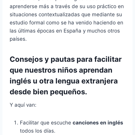
aprenderse más a través de su uso práctico en
situaciones contextualizadas que mediante su
estudio formal como se ha venido haciendo en
las últimas épocas en España y muchos otros
países.
Consejos y pautas para facilitar
que nuestros niños aprendan
inglés u otra lengua extranjera
desde bien pequeños.
Y aquí van:
Facilitar que escuche
canciones en inglés
todos los días.