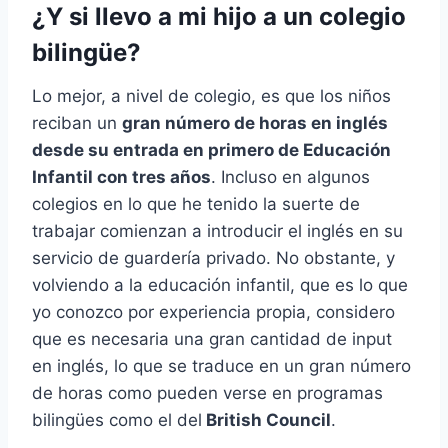
¿Y si llevo a mi hijo a un colegio
bilingüe?
Lo mejor, a nivel de colegio, es que los niños
reciban un
gran número de horas en inglés
desde su entrada en primero de Educación
Infantil con tres años
. Incluso en algunos
colegios en lo que he tenido la suerte de
trabajar comienzan a introducir el inglés en su
servicio de guardería privado. No obstante, y
volviendo a la educación infantil, que es lo que
yo conozco por experiencia propia, considero
que es necesaria una gran cantidad de input
en inglés, lo que se traduce en un gran número
de horas como pueden verse en programas
bilingües como el del
British Council
.