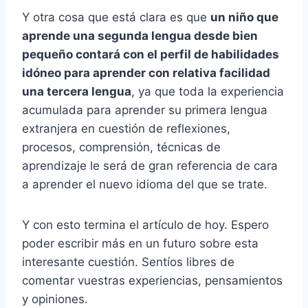
Y otra cosa que está clara es que
un niño que
aprende una segunda lengua desde bien
pequeño contará con el perfil de habilidades
idóneo para aprender con relativa facilidad
una tercera lengua
, ya que toda la experiencia
acumulada para aprender su primera lengua
extranjera en cuestión de reflexiones,
procesos, comprensión, técnicas de
aprendizaje le será de gran referencia de cara
a aprender el nuevo idioma del que se trate.
Y con esto termina el artículo de hoy. Espero
poder escribir más en un futuro sobre esta
interesante cuestión. Sentíos libres de
comentar vuestras experiencias, pensamientos
y opiniones.