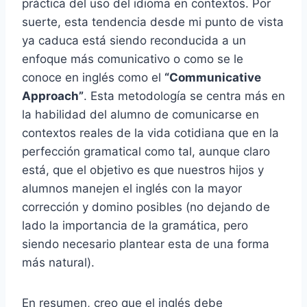
práctica del uso del idioma en contextos. Por
suerte, esta tendencia desde mi punto de vista
ya caduca está siendo reconducida a un
enfoque más comunicativo o como se le
conoce en inglés como el
“Communicative
Approach”
. Esta metodología se centra más en
la habilidad del alumno de comunicarse en
contextos reales de la vida cotidiana que en la
perfección gramatical como tal, aunque claro
está, que el objetivo es que nuestros hijos y
alumnos manejen el inglés con la mayor
corrección y domino posibles (no dejando de
lado la importancia de la gramática, pero
siendo necesario plantear esta de una forma
más natural).
En resumen, creo que el inglés debe