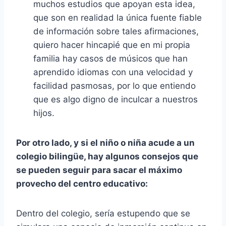
muchos estudios que apoyan esta idea,
que son en realidad la única fuente fiable
de información sobre tales afirmaciones,
quiero hacer hincapié que en mi propia
familia hay casos de músicos que han
aprendido idiomas con una velocidad y
facilidad pasmosas, por lo que entiendo
que es algo digno de inculcar a nuestros
hijos.
Por otro lado, y si el niño o niña acude a un
colegio bilingüe, hay algunos consejos que
se pueden seguir para sacar el máximo
provecho del centro educativo:
Dentro del colegio, sería estupendo que se