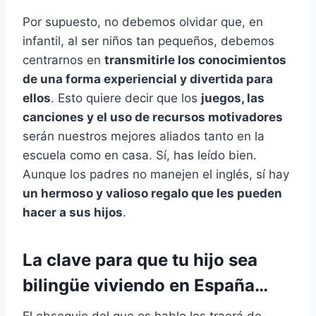
Por supuesto, no debemos olvidar que, en
infantil, al ser niños tan pequeños, debemos
centrarnos en
transmitirle los conocimientos
de una forma experiencial y divertida para
ellos
. Esto quiere decir que los
juegos, las
canciones y el uso de recursos motivadores
serán nuestros mejores aliados tanto en la
escuela como en casa. Sí, has leído bien.
Aunque los padres no manejen el inglés, sí hay
un hermoso y valioso regalo que les pueden
hacer a sus hijos
.
La clave para que tu hijo sea
bilingüe viviendo en España…