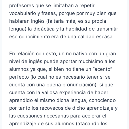
profesores que se limitaban a repetir
vocabulario y frases, porque por muy bien que
hablaran inglés (faltaría más, es su propia
lengua) la didáctica y la habilidad de transmitir
ese conocimiento era de una calidad escasa.
En relación con esto, un no nativo con un gran
nivel de inglés puede aportar muchísimo a los
alumnos ya que, si bien no tiene un “acento”
perfecto (lo cual no es necesario tener si se
cuenta con una buena pronunciación), sí que
cuenta con la valiosa experiencia de haber
aprendido él mismo dicha lengua, conociendo
por tanto los recovecos de dicho aprendizaje y
las cuestiones necesarias para acelerar el
aprendizaje de sus alumnos (atacando los