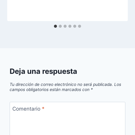
Deja una respuesta
Tu dirección de correo electrónico no será publicada.
Los
campos obligatorios están marcados con
*
Comentario
*