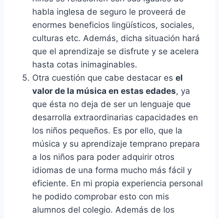
habla inglesa de seguro le proveerá de
enormes beneficios lingüísticos, sociales,
culturas etc. Además, dicha situación hará
que el aprendizaje se disfrute y se acelera
hasta cotas inimaginables.
Otra cuestión que cabe destacar es
el
valor de la música en estas edades
, ya
que ésta no deja de ser un lenguaje que
desarrolla extraordinarias capacidades en
los niños pequeños. Es por ello, que la
música y su aprendizaje temprano prepara
a los niños para poder adquirir otros
idiomas de una forma mucho más fácil y
eficiente. En mi propia experiencia personal
he podido comprobar esto con mis
alumnos del colegio. Además de los