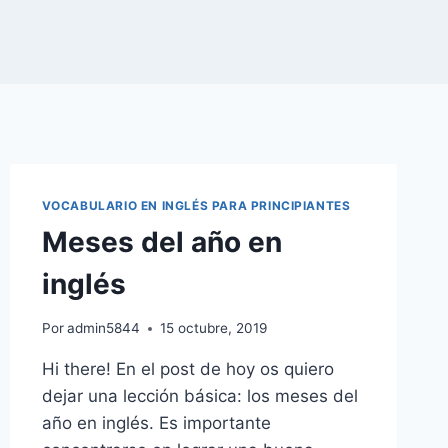
VOCABULARIO EN INGLÉS PARA PRINCIPIANTES
Meses del año en
inglés
Por
admin5844
15 octubre, 2019
Hi there! En el post de hoy os quiero
dejar una lección básica: los meses del
año en inglés. Es importante