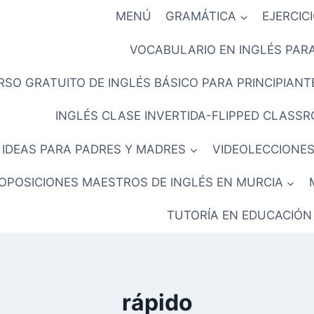
MENÚ
GRAMÁTICA
EJERCIC
VOCABULARIO EN INGLÉS PARA
RSO GRATUITO DE INGLÉS BÁSICO PARA PRINCIPIANTE
INGLÉS CLASE INVERTIDA-FLIPPED CLASS
IDEAS PARA PADRES Y MADRES
VIDEOLECCIONES
OPOSICIONES MAESTROS DE INGLÉS EN MURCIA
TUTORÍA EN EDUCACIÓN
rápido