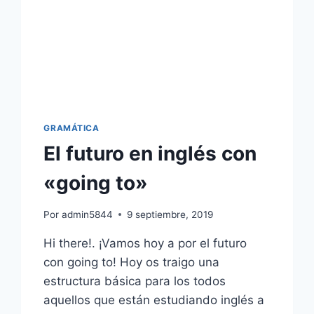
GRAMÁTICA
El futuro en inglés con
«going to»
Por
admin5844
9 septiembre, 2019
Hi there!. ¡Vamos hoy a por el futuro
con going to! Hoy os traigo una
estructura básica para los todos
aquellos que están estudiando inglés a