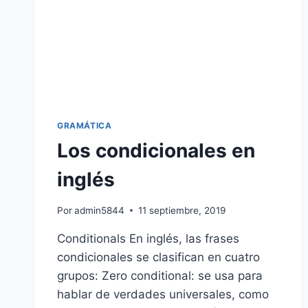
GRAMÁTICA
Los condicionales en
inglés
Por
admin5844
11 septiembre, 2019
Conditionals En inglés, las frases
condicionales se clasifican en cuatro
grupos: Zero conditional: se usa para
hablar de verdades universales, como