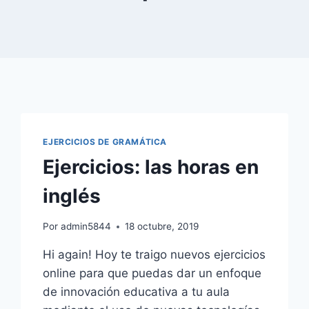
EJERCICIOS DE GRAMÁTICA
Ejercicios: las horas en
inglés
Por
admin5844
18 octubre, 2019
Hi again! Hoy te traigo nuevos ejercicios
online para que puedas dar un enfoque
de innovación educativa a tu aula