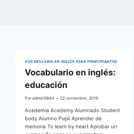
VOCABULARIO EN INGLÉS PARA PRINCIPIANTES
Vocabulario en inglés:
educación
Por
admin5844
22 noviembre, 2019
Academia Academy Alumnado Student
body Alumno Pupil Aprender de
memoria To learn by heart Aprobar un