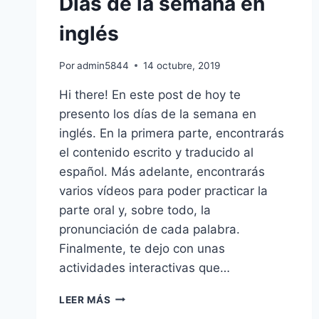
Días de la semana en
inglés
Por
admin5844
14 octubre, 2019
Hi there! En este post de hoy te
presento los días de la semana en
inglés. En la primera parte, encontrarás
el contenido escrito y traducido al
español. Más adelante, encontrarás
varios vídeos para poder practicar la
parte oral y, sobre todo, la
pronunciación de cada palabra.
Finalmente, te dejo con unas
actividades interactivas que…
DÍAS
LEER MÁS
DE