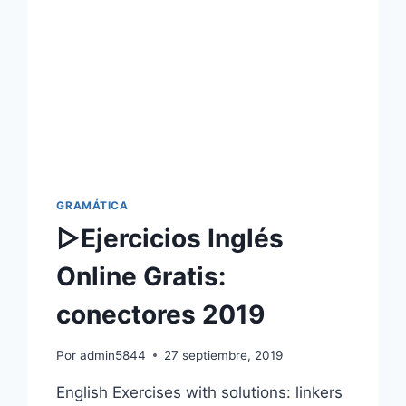
GRAMÁTICA
▷Ejercicios Inglés
Online Gratis:
conectores 2019
Por
admin5844
27 septiembre, 2019
English Exercises with solutions: linkers