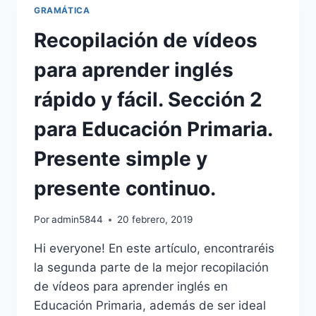
ONLINE
GRAMÁTICA
GRATUITOS.
Recopilación de vídeos
para aprender inglés
rápido y fácil. Sección 2
para Educación Primaria.
Presente simple y
presente continuo.
Por
admin5844
20 febrero, 2019
Hi everyone! En este artículo, encontraréis
la segunda parte de la mejor recopilación
de vídeos para aprender inglés en
Educación Primaria, además de ser ideal