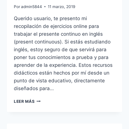
Por
admin5844
11 marzo, 2019
Querido usuario, te presento mi
recopilación de ejercicios online para
trabajar el presente continuo en inglés
(present continuous). Si estás estudiando
inglés, estoy seguro de que servirá para
poner tus conocimientos a prueba y para
aprender de la experiencia. Estos recursos
didácticos están hechos por mí desde un
punto de vista educativo, directamente
diseñados para…
PRESENT
LEER MÁS
CONTINUOUS
(PRESENTE
CONTINUO).
EJERCICIOS