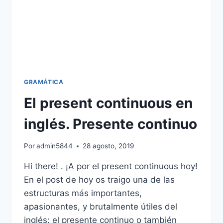
GRAMÁTICA
El present continuous en
inglés. Presente continuo
Por
admin5844
28 agosto, 2019
Hi there! . ¡A por el present continuous hoy!
En el post de hoy os traigo una de las
estructuras más importantes,
apasionantes, y brutalmente útiles del
inglés: el presente continuo o también