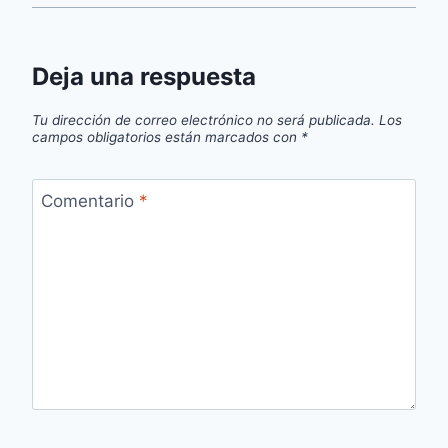
Deja una respuesta
Tu dirección de correo electrónico no será publicada.
Los
campos obligatorios están marcados con
*
Comentario
*