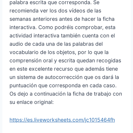
palabra escrita que corresponda. Se
recomienda ver los dos vídeos de las
semanas anteriores antes de hacer la ficha
interactiva. Como podréis comprobar, esta
actividad interactiva también cuenta con el
audio de cada una de las palabras del
vocabulario de los objetos, por lo que la
comprensión oral y escrita quedan recogidas
en este excelente recurso que además tiene
un sistema de autocorrección que os dará la
puntuación que corresponda en cada caso.
Os dejo a continuación la ficha de trabajo con
su enlace original:
https://es.liveworksheets.com/jc1015464fh