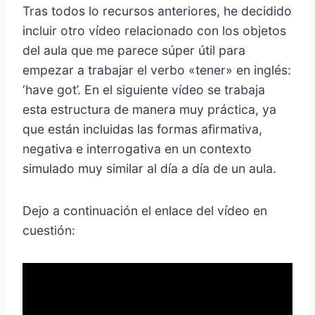
Tras todos lo recursos anteriores, he decidido
incluir otro vídeo relacionado con los objetos
del aula que me parece súper útil para
empezar a trabajar el verbo «tener» en inglés:
‘have got’. En el siguiente vídeo se trabaja
esta estructura de manera muy práctica, ya
que están incluidas las formas afirmativa,
negativa e interrogativa en un contexto
simulado muy similar al día a día de un aula.
Dejo a continuación el enlace del vídeo en
cuestión: