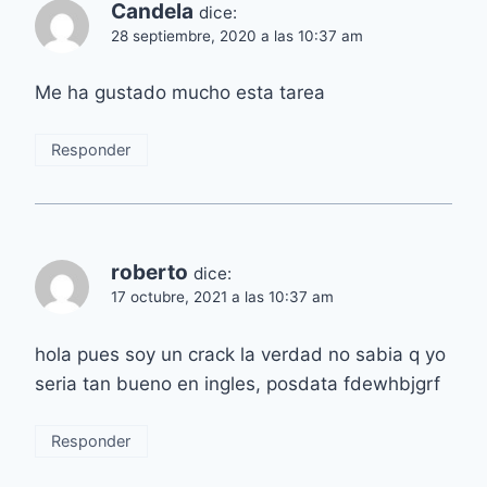
Candela
dice:
28 septiembre, 2020 a las 10:37 am
Me ha gustado mucho esta tarea
Responder
roberto
dice:
17 octubre, 2021 a las 10:37 am
hola pues soy un crack la verdad no sabia q yo
seria tan bueno en ingles, posdata fdewhbjgrf
Responder