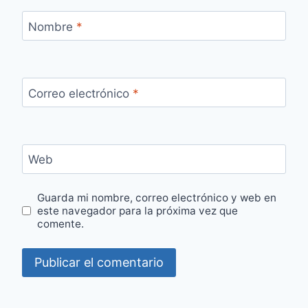
Nombre
*
Correo electrónico
*
Web
Guarda mi nombre, correo electrónico y web en
este navegador para la próxima vez que
comente.