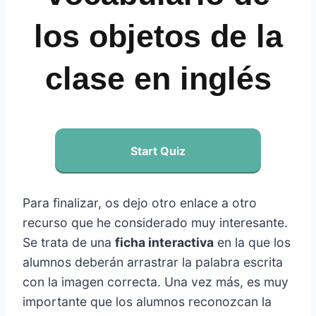
los objetos de la
clase en inglés
Start Quiz
Para finalizar, os dejo otro enlace a otro
recurso que he considerado muy interesante.
Se trata de una
ficha interactiva
en la que los
alumnos deberán arrastrar la palabra escrita
con la imagen correcta. Una vez más, es muy
importante que los alumnos reconozcan la