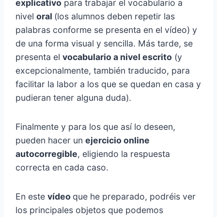
explicativo
para trabajar el vocabulario a
nivel
oral
(los alumnos deben repetir las
palabras conforme se presenta en el vídeo) y
de una forma visual y sencilla. Más tarde, se
presenta el
vocabulario a nivel escrito
(y
excepcionalmente, también traducido, para
facilitar la labor a los que se quedan en casa y
pudieran tener alguna duda).
Finalmente y para los que así lo deseen,
pueden hacer un
ejercicio online
autocorregible
, eligiendo la respuesta
correcta en cada caso.
En este
vídeo
que he preparado, podréis ver
los principales objetos que podemos