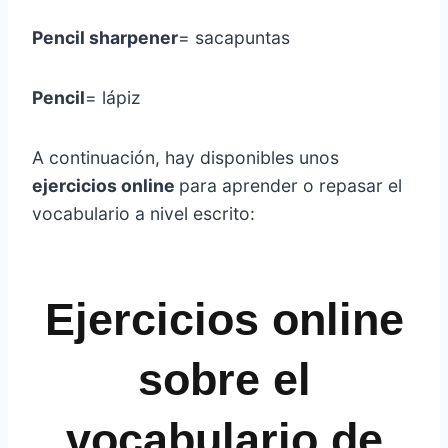
Pencil sharpener
= sacapuntas
Pencil
= lápiz
A continuación, hay disponibles unos
ejercicios online
para aprender o repasar el
vocabulario a nivel escrito:
Ejercicios online
sobre el
vocabulario de