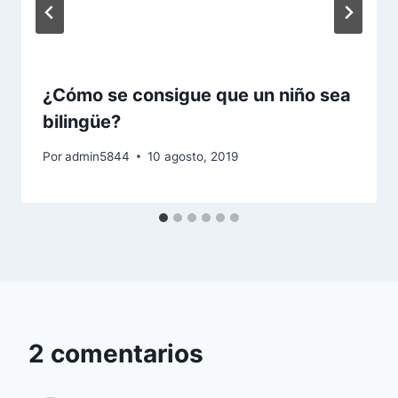
¿Cómo se consigue que un niño sea
bilingüe?
Por
admin5844
10 agosto, 2019
2 comentarios