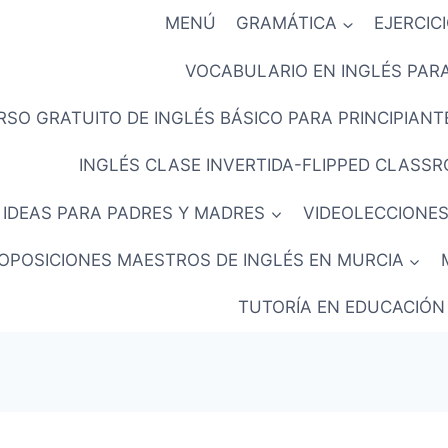
MENÚ
GRAMÁTICA
EJERCIC
VOCABULARIO EN INGLÉS PARA
RSO GRATUITO DE INGLÉS BÁSICO PARA PRINCIPIANTE
INGLÉS CLASE INVERTIDA-FLIPPED CLASS
IDEAS PARA PADRES Y MADRES
VIDEOLECCIONES
OPOSICIONES MAESTROS DE INGLÉS EN MURCIA
TUTORÍA EN EDUCACIÓN