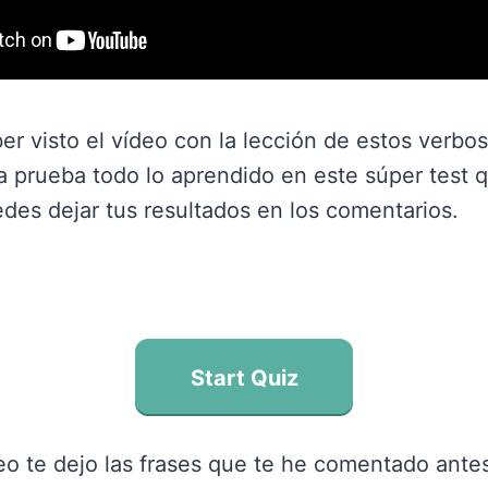
er visto el vídeo con la lección de estos verbos
 prueba todo lo aprendido en este súper test 
des dejar tus resultados en los comentarios.
Start Quiz
eo te dejo las frases que te he comentado antes