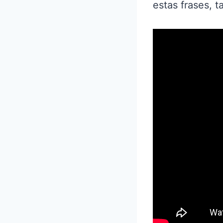
estas frases, 