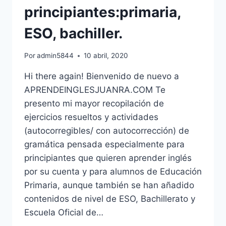
principiantes:primaria,
ESO, bachiller.
Por
admin5844
10 abril, 2020
Hi there again! Bienvenido de nuevo a
APRENDEINGLESJUANRA.COM Te
presento mi mayor recopilación de
ejercicios resueltos y actividades
(autocorregibles/ con autocorrección) de
gramática pensada especialmente para
principiantes que quieren aprender inglés
por su cuenta y para alumnos de Educación
Primaria, aunque también se han añadido
contenidos de nivel de ESO, Bachillerato y
Escuela Oficial de…