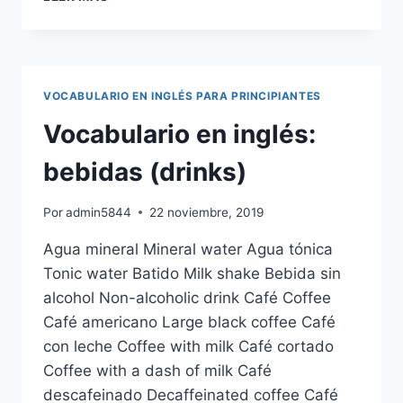
EN
INGLÉS:
EDUCACIÓN
VOCABULARIO EN INGLÉS PARA PRINCIPIANTES
Vocabulario en inglés:
bebidas (drinks)
Por
admin5844
22 noviembre, 2019
Agua mineral Mineral water Agua tónica
Tonic water Batido Milk shake Bebida sin
alcohol Non-alcoholic drink Café Coffee
Café americano Large black coffee Café
con leche Coffee with milk Café cortado
Coffee with a dash of milk Café
descafeinado Decaffeinated coffee Café