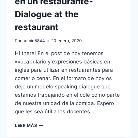
en un restaurante-
Dialogue at the
restaurant
Por
admin5844
20 enero, 2020
Hi there! En el post de hoy tenemos
«vocabulario y expresiones básicas en
inglés para utilizar en restuarantes para
comer o cenar. En el formato de hoy os
dejo un modelo speaking dialogue que
estamos trabajando en el cole como parte
de nuestra unidad de la comida. Espero
que les sea útil a los docentes…
SPEAKING:
LEER MÁS
DIÁLOGO
EN