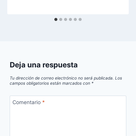
Deja una respuesta
Tu dirección de correo electrónico no será publicada.
Los
campos obligatorios están marcados con
*
Comentario
*