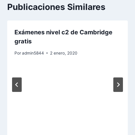
Publicaciones Similares
Exámenes nivel c2 de Cambridge
gratis
Por
admin5844
2 enero, 2020