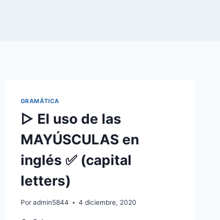
GRAMÁTICA
▷ El uso de las
MAYÚSCULAS en
inglés ✅ (capital
letters)
Por
admin5844
4 diciembre, 2020