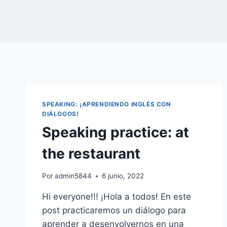
SPEAKING: ¡APRENDIENDO INGLÉS CON
DIÁLOGOS!
Speaking practice: at
the restaurant
Por
admin5844
6 junio, 2022
Hi everyone!!! ¡Hola a todos! En este
post practicaremos un diálogo para
aprender a desenvolvernos en una