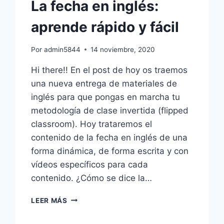
La fecha en inglés:
aprende rápido y fácil
Por
admin5844
14 noviembre, 2020
Hi there!! En el post de hoy os traemos
una nueva entrega de materiales de
inglés para que pongas en marcha tu
metodología de clase invertida (flipped
classroom). Hoy trataremos el
contenido de la fecha en inglés de una
forma dinámica, de forma escrita y con
vídeos específicos para cada
contenido. ¿Cómo se dice la…
LA
LEER MÁS
FECHA
EN