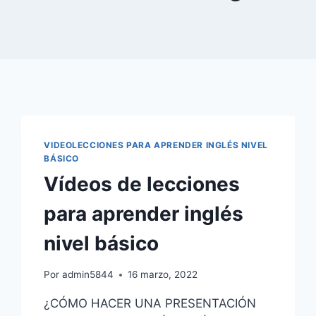
VIDEOLECCIONES PARA APRENDER INGLÉS NIVEL
BÁSICO
Vídeos de lecciones
para aprender inglés
nivel básico
Por
admin5844
16 marzo, 2022
¿CÓMO HACER UNA PRESENTACIÓN