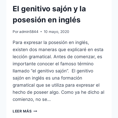
REGLAS
El genitivo sajón y la
posesión en inglés
Por
admin5844
10 mayo, 2020
Para expresar la posesión en inglés,
existen dos maneras que explicaré en esta
lección gramatical. Antes de comenzar, es
importante conocer el famoso término
llamado “el genitivo sajón”. El genitivo
sajón en inglés es una formación
gramatical que se utiliza para expresar el
hecho de poseer algo. Como ya he dicho al
comienzo, no se…
EL
LEER MÁS
GENITIVO