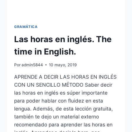
GRAMÁTICA
Las horas en inglés. The
time in English.
Por
admin5844
10 mayo, 2019
APRENDE A DECIR LAS HORAS EN INGLÉS
CON UN SENCILLO MÉTODO Saber decir
las horas en inglés es súper importante
para poder hablar con fluidez en esta
lengua. Además, de esta lección gratuita,
también te dejo un material externo
recomendado para aprender las horas en