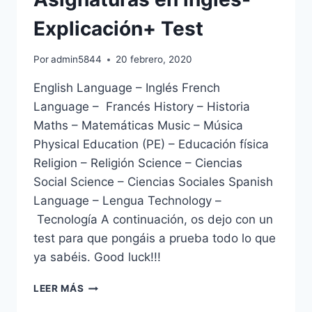
Explicación+ Test
Por
admin5844
20 febrero, 2020
English Language – Inglés French
Language – Francés History – Historia
Maths – Matemáticas Music – Música
Physical Education (PE) – Educación física
Religion – Religión Science – Ciencias
Social Science – Ciencias Sociales Spanish
Language – Lengua Technology –
Tecnología A continuación, os dejo con un
test para que pongáis a prueba todo lo que
ya sabéis. Good luck!!!
ASIGNATURAS
LEER MÁS
EN