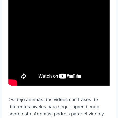
Os dejo además dos vídeos con frases de
diferentes niveles para seguir aprendiendo
sobre esto. Además, podréis parar el vídeo y