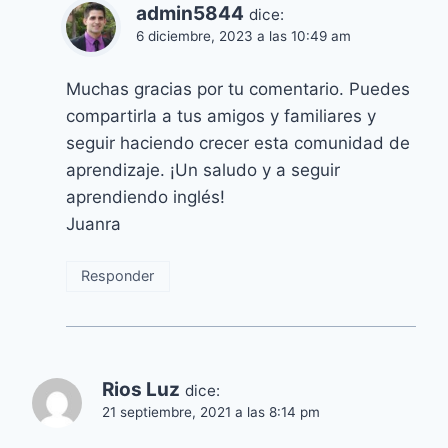
admin5844
dice:
6 diciembre, 2023 a las 10:49 am
Muchas gracias por tu comentario. Puedes
compartirla a tus amigos y familiares y
seguir haciendo crecer esta comunidad de
aprendizaje. ¡Un saludo y a seguir
aprendiendo inglés!
Juanra
Responder
Rios Luz
dice:
21 septiembre, 2021 a las 8:14 pm