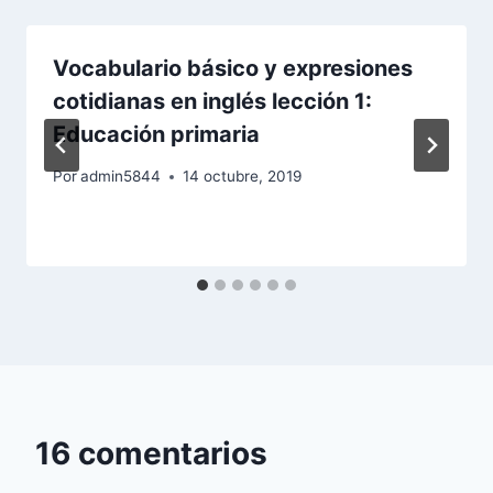
Vocabulario básico y expresiones
cotidianas en inglés lección 1:
Educación primaria
Por
admin5844
14 octubre, 2019
16 comentarios