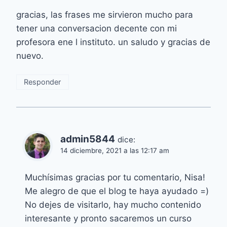
gracias, las frases me sirvieron mucho para
tener una conversacion decente con mi
profesora ene l instituto. un saludo y gracias de
nuevo.
Responder
admin5844
dice:
14 diciembre, 2021 a las 12:17 am
Muchísimas gracias por tu comentario, Nisa!
Me alegro de que el blog te haya ayudado =)
No dejes de visitarlo, hay mucho contenido
interesante y pronto sacaremos un curso