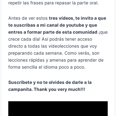
repetir las frases para repasar la parte oral.
Antes de ver estos
tres vídeos, te invito a que
te suscribas a mi canal de youtube y que
entres a formar parte de esta comunidad
¡que
crece cada día! Así podrás tener acceso
directo a todas las videolecciones que voy
preparando cada semana. Como verás, son
lecciones rápidas y amenas para aprender de
forma sencilla el idioma poco a poco.
Suscríbete y no te olvides de darle a la
campanita. Thank you very much!!!