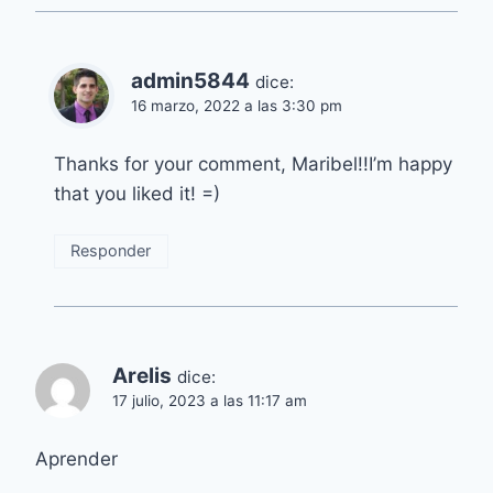
admin5844
dice:
16 marzo, 2022 a las 3:30 pm
Thanks for your comment, Maribel!!I’m happy
that you liked it! =)
Responder
Arelis
dice:
17 julio, 2023 a las 11:17 am
Aprender