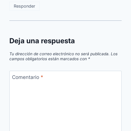
Responder
Deja una respuesta
Tu dirección de correo electrónico no será publicada.
Los
campos obligatorios están marcados con
*
Comentario
*