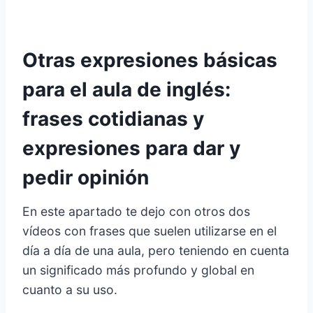
Otras expresiones básicas
para el aula de inglés:
frases cotidianas y
expresiones para dar y
pedir opinión
En este apartado te dejo con otros dos
vídeos con frases que suelen utilizarse en el
día a día de una aula, pero teniendo en cuenta
un significado más profundo y global en
cuanto a su uso.