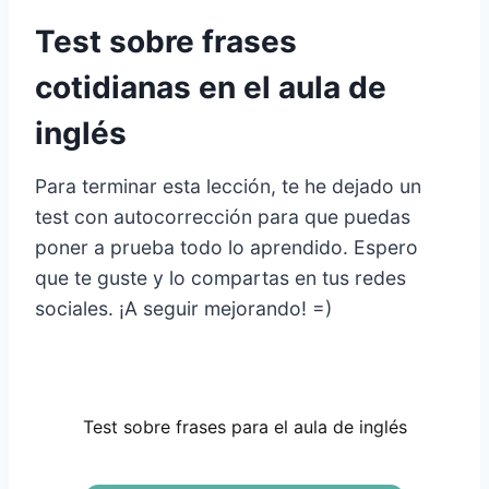
Test sobre frases
cotidianas en el aula de
inglés
Para terminar esta lección, te he dejado un
test con autocorrección para que puedas
poner a prueba todo lo aprendido. Espero
que te guste y lo compartas en tus redes
sociales. ¡A seguir mejorando! =)
Test sobre frases para el aula de inglés