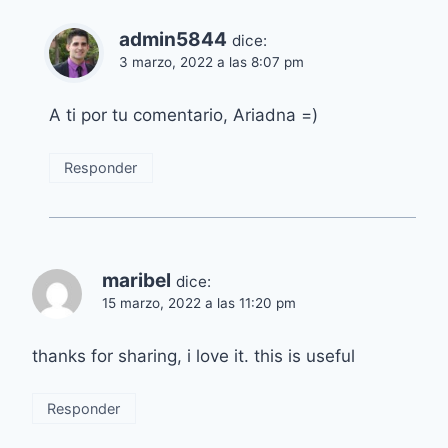
admin5844
dice:
3 marzo, 2022 a las 8:07 pm
A ti por tu comentario, Ariadna =)
Responder
maribel
dice:
15 marzo, 2022 a las 11:20 pm
thanks for sharing, i love it. this is useful
Responder