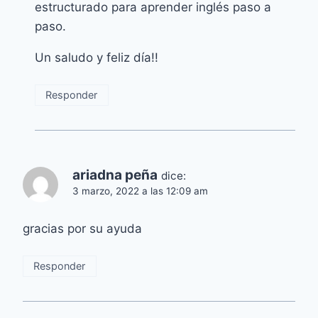
estructurado para aprender inglés paso a
paso.
Un saludo y feliz día!!
Responder
ariadna peña
dice:
3 marzo, 2022 a las 12:09 am
gracias por su ayuda
Responder