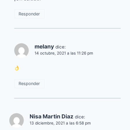
Responder
melany
dice:
14 octubre, 2021 a las 11:26 pm
Responder
Nisa Martin Diaz
dice:
13 diciembre, 2021 a las 6:58 pm