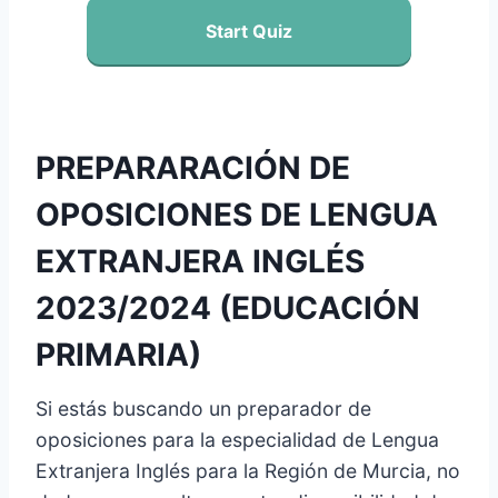
Start Quiz
PREPARARACIÓN DE
OPOSICIONES DE LENGUA
EXTRANJERA INGLÉS
2023/2024 (EDUCACIÓN
PRIMARIA)
Si estás buscando un preparador de
oposiciones para la especialidad de Lengua
Extranjera Inglés para la Región de Murcia, no