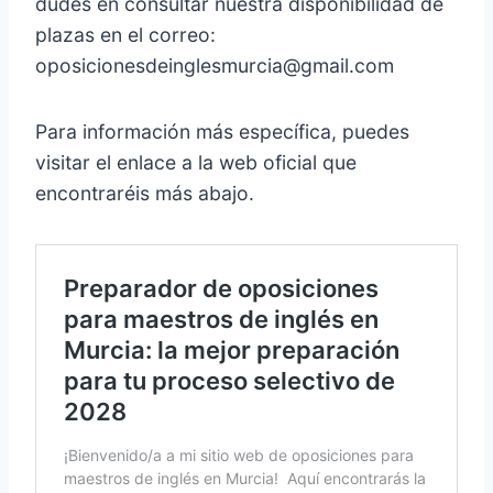
dudes en consultar nuestra disponibilidad de
plazas en el correo:
oposicionesdeinglesmurcia@gmail.com
Para información más específica, puedes
visitar el enlace a la web oficial que
encontraréis más abajo.