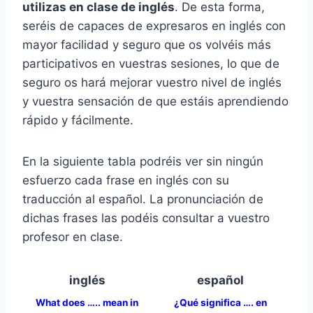
utilizas en clase de inglés
. De esta forma,
seréis de capaces de expresaros en inglés con
mayor facilidad y seguro que os volvéis más
participativos en vuestras sesiones, lo que de
seguro os hará mejorar vuestro nivel de inglés
y vuestra sensación de que estáis aprendiendo
rápido y fácilmente.
En la siguiente tabla podréis ver sin ningún
esfuerzo cada frase en inglés con su
traducción al español. La pronunciación de
dichas frases las podéis consultar a vuestro
profesor en clase.
inglés
español
What does ….. mean in
¿Qué significa …. en