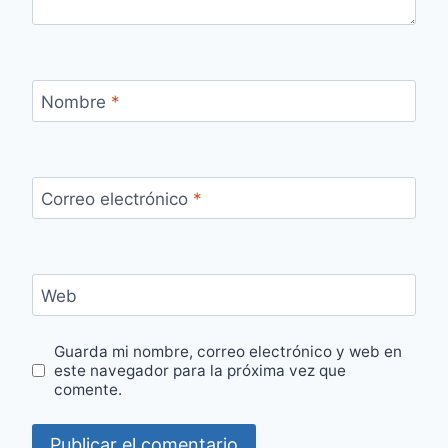
Nombre
*
Correo electrónico
*
Web
Guarda mi nombre, correo electrónico y web en
este navegador para la próxima vez que
comente.