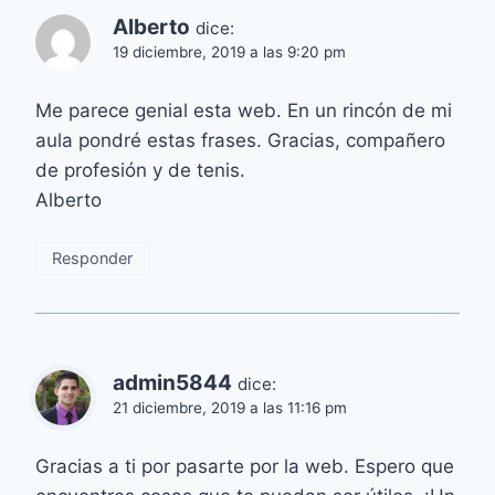
Alberto
dice:
19 diciembre, 2019 a las 9:20 pm
Me parece genial esta web. En un rincón de mi
aula pondré estas frases. Gracias, compañero
de profesión y de tenis.
Alberto
Responder
admin5844
dice:
21 diciembre, 2019 a las 11:16 pm
Gracias a ti por pasarte por la web. Espero que