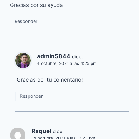
Gracias por su ayuda
Responder
admin5844
dice:
4 octubre, 2021 a las 4:25 pm
¡Gracias por tu comentario!
Responder
Raquel
dice:
14 octubre, 2021 a las 12:23 pm