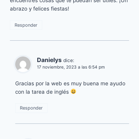
encuentres cosas que te puedan ser útiles. ¡Un
abrazo y felices fiestas!
Responder
Danielys
dice:
17 noviembre, 2023 a las 6:54 pm
Gracias por la web es muy buena me ayudo
con la tarea de inglés
Responder