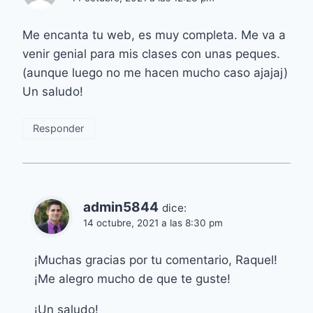
Me encanta tu web, es muy completa. Me va a
venir genial para mis clases con unas peques.
(aunque luego no me hacen mucho caso ajajaj)
Un saludo!
Responder
admin5844
dice:
14 octubre, 2021 a las 8:30 pm
¡Muchas gracias por tu comentario, Raquel!
¡Me alegro mucho de que te guste!
¡Un saludo!