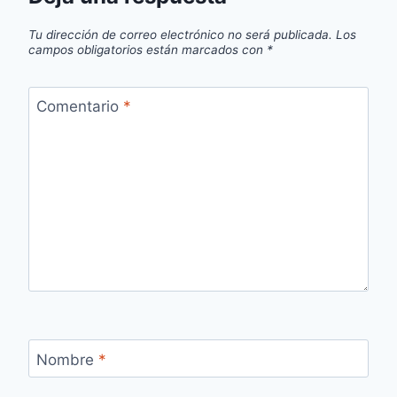
Tu dirección de correo electrónico no será publicada.
Los
campos obligatorios están marcados con
*
Comentario
*
Nombre
*