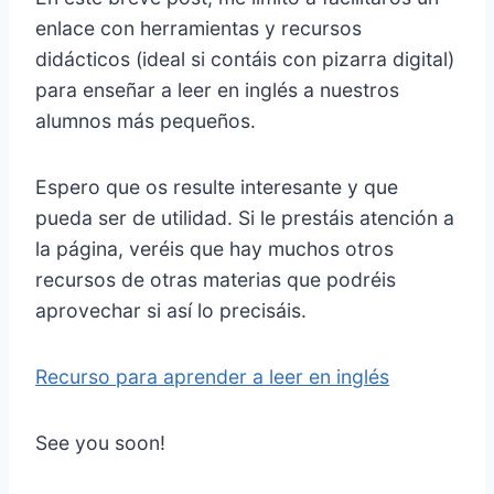
enlace con herramientas y recursos
didácticos (ideal si contáis con pizarra digital)
para enseñar a leer en inglés a nuestros
alumnos más pequeños.
Espero que os resulte interesante y que
pueda ser de utilidad. Si le prestáis atención a
la página, veréis que hay muchos otros
recursos de otras materias que podréis
aprovechar si así lo precisáis.
Recurso para aprender a leer en inglés
See you soon!