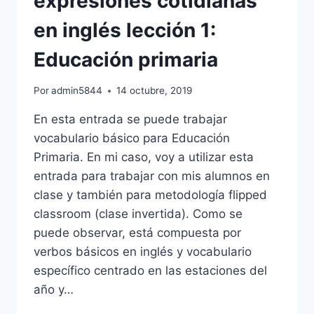
expresiones cotidianas
en inglés lección 1:
Educación primaria
Por
admin5844
14 octubre, 2019
En esta entrada se puede trabajar
vocabulario básico para Educación
Primaria. En mi caso, voy a utilizar esta
entrada para trabajar con mis alumnos en
clase y también para metodología flipped
classroom (clase invertida). Como se
puede observar, está compuesta por
verbos básicos en inglés y vocabulario
específico centrado en las estaciones del
año y…