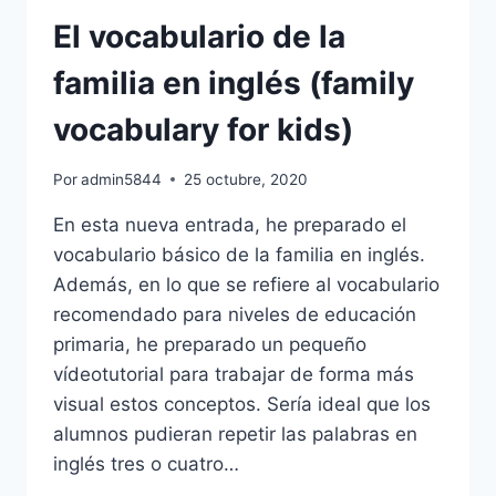
RÁPIDO
El vocabulario de la
familia en inglés (family
vocabulary for kids)
Por
admin5844
25 octubre, 2020
En esta nueva entrada, he preparado el
vocabulario básico de la familia en inglés.
Además, en lo que se refiere al vocabulario
recomendado para niveles de educación
primaria, he preparado un pequeño
vídeotutorial para trabajar de forma más
visual estos conceptos. Sería ideal que los
alumnos pudieran repetir las palabras en
inglés tres o cuatro…