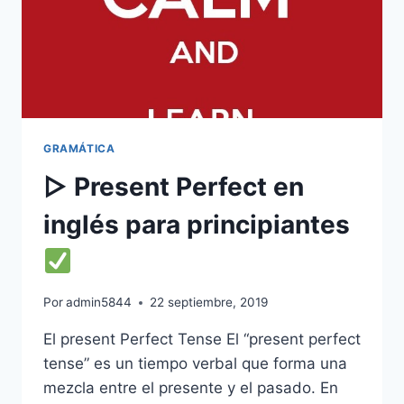
GRAMÁTICA
▷ Present Perfect en
inglés para principiantes
Por
admin5844
22 septiembre, 2019
El present Perfect Tense El “present perfect
tense” es un tiempo verbal que forma una
mezcla entre el presente y el pasado. En