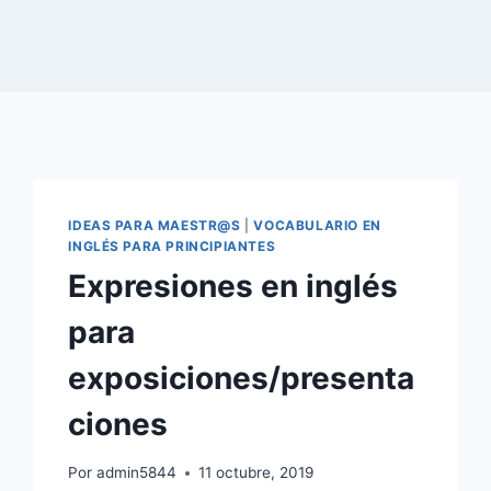
IDEAS PARA MAESTR@S
|
VOCABULARIO EN
INGLÉS PARA PRINCIPIANTES
Expresiones en inglés
para
exposiciones/presenta
ciones
Por
admin5844
11 octubre, 2019