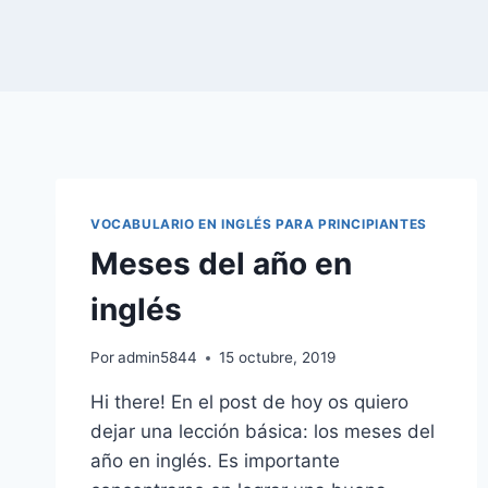
VOCABULARIO EN INGLÉS PARA PRINCIPIANTES
Meses del año en
inglés
Por
admin5844
15 octubre, 2019
Hi there! En el post de hoy os quiero
dejar una lección básica: los meses del
año en inglés. Es importante