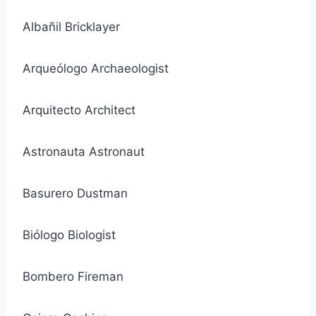
Albañil Bricklayer
Arqueólogo Archaeologist
Arquitecto Architect
Astronauta Astronaut
Basurero Dustman
Biólogo Biologist
Bombero Fireman