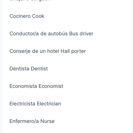
Cocinero Cook
Conductor/a de autobús Bus driver
Conserje de un hotel Hall porter
Dentista Dentist
Economista Economist
Electricista Electrician
Enfermero/a Nurse