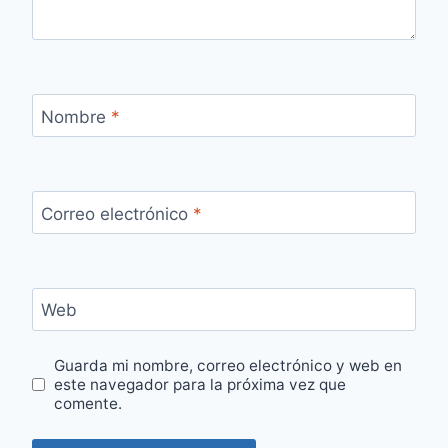
Nombre
*
Correo electrónico
*
Web
Guarda mi nombre, correo electrónico y web en
este navegador para la próxima vez que
comente.