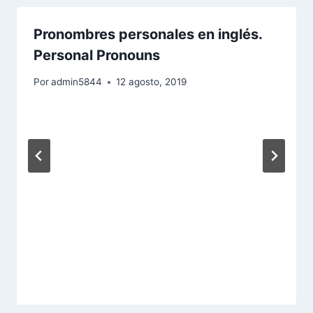
Pronombres personales en inglés.
Personal Pronouns
Por
admin5844
12 agosto, 2019