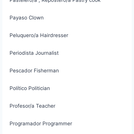
Payaso Clown
Peluquero/a Hairdresser
Periodista Journalist
Pescador Fisherman
Político Politician
Profesor/a Teacher
Programador Programmer