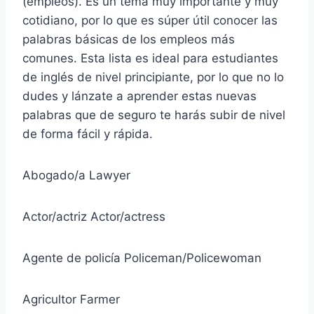
(empleos). Es un tema muy importante y muy
cotidiano, por lo que es súper útil conocer las
palabras básicas de los empleos más
comunes. Esta lista es ideal para estudiantes
de inglés de nivel principiante, por lo que no lo
dudes y lánzate a aprender estas nuevas
palabras que de seguro te harás subir de nivel
de forma fácil y rápida.
Abogado/a Lawyer
Actor/actriz Actor/actress
Agente de policía Policeman/Policewoman
Agricultor Farmer