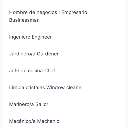
Hombre de negocios : Empresario
Businessman
Ingeniero Engineer
Jardinero/a Gardener
Jefe de cocina Chef
Limpia cristales Window cleaner
Marinero/a Sailor
Mecánico/a Mechanic