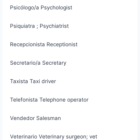
Psicólogo/a Psychologist
Psiquiatra ; Psychiatrist
Recepcionista Receptionist
Secretario/a Secretary
Taxista Taxi driver
Telefonista Telephone operator
Vendedor Salesman
Veterinario Veterinary surgeon; vet