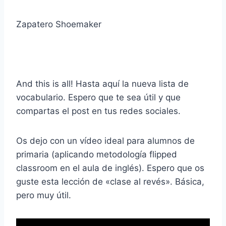
Zapatero Shoemaker
And this is all! Hasta aquí la nueva lista de
vocabulario. Espero que te sea útil y que
compartas el post en tus redes sociales.
Os dejo con un vídeo ideal para alumnos de
primaria (aplicando metodología flipped
classroom en el aula de inglés). Espero que os
guste esta lección de «clase al revés». Básica,
pero muy útil.