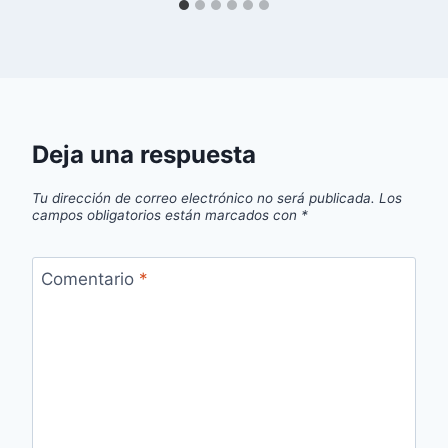
Deja una respuesta
Tu dirección de correo electrónico no será publicada.
Los
campos obligatorios están marcados con
*
Comentario
*