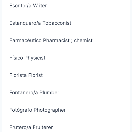
Escritor/a Writer
Estanquero/a Tobacconist
Farmacéutico Pharmacist ; chemist
Físico Physicist
Florista Florist
Fontanero/a Plumber
Fotógrafo Photographer
Frutero/a Fruiterer