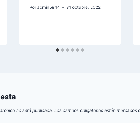
Por
admin5844
31 octubre, 2022
uesta
ctrónico no será publicada.
Los campos obligatorios están marcados