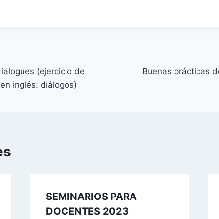
ialogues (ejercicio de
Buenas prácticas d
en inglés: diálogos)
es
SEMINARIOS PARA
DOCENTES 2023