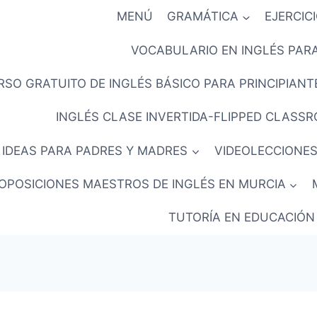
MENÚ
GRAMÁTICA
EJERCIC
VOCABULARIO EN INGLÉS PARA
RSO GRATUITO DE INGLÉS BÁSICO PARA PRINCIPIANTE
INGLÉS CLASE INVERTIDA-FLIPPED CLASS
IDEAS PARA PADRES Y MADRES
VIDEOLECCIONES
OPOSICIONES MAESTROS DE INGLÉS EN MURCIA
TUTORÍA EN EDUCACIÓN