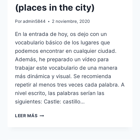
(places in the city)
Por
admin5844
2 noviembre, 2020
En la entrada de hoy, os dejo con un
vocabulario básico de los lugares que
podemos encontrar en cualquier ciudad.
Además, he preparado un vídeo para
trabajar este vocabulario de una manera
más dinámica y visual. Se recomienda
repetir al menos tres veces cada palabra. A
nivel escrito, las palabras serían las
siguientes: Castle: castillo…
VOCABULARIO
LEER MÁS
DE
LUGARES
DE