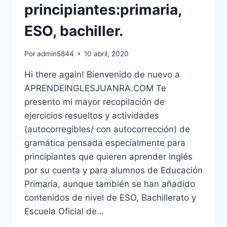
principiantes:primaria,
ESO, bachiller.
Por
admin5844
10 abril, 2020
Hi there again! Bienvenido de nuevo a
APRENDEINGLESJUANRA.COM Te
presento mi mayor recopilación de
ejercicios resueltos y actividades
(autocorregibles/ con autocorrección) de
gramática pensada especialmente para
principiantes que quieren aprender inglés
por su cuenta y para alumnos de Educación
Primaria, aunque también se han añadido
contenidos de nivel de ESO, Bachillerato y
Escuela Oficial de…