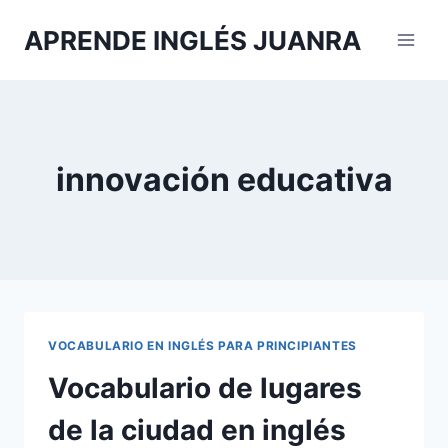
Saltar
APRENDE INGLÉS JUANRA
al
contenido
innovación educativa
VOCABULARIO EN INGLÉS PARA PRINCIPIANTES
Vocabulario de lugares
de la ciudad en inglés