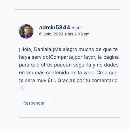
admin5844
dice:
6 junio, 2020 a las 2:09 pm
¡Hola, Daniela!¡Me alegro mucho de que te
haya servido!Comparte,por favor, la página
para que otros puedan seguirla y no dudes
en ver más contenido de la web. Creo que
te será muy útil. Gracias por tu comentario
=)
Responder