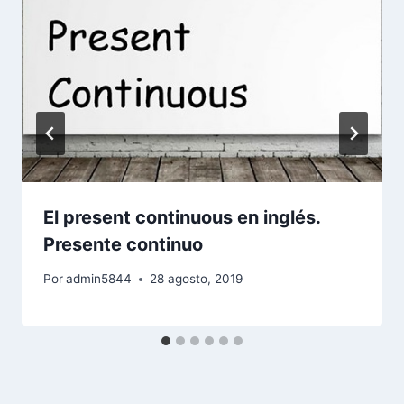
El present continuous en inglés.
Presente continuo
Por
admin5844
28 agosto, 2019