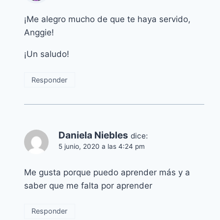
¡Me alegro mucho de que te haya servido,
Anggie!
¡Un saludo!
Responder
Daniela Niebles
dice:
5 junio, 2020 a las 4:24 pm
Me gusta porque puedo aprender más y a
saber que me falta por aprender
Responder