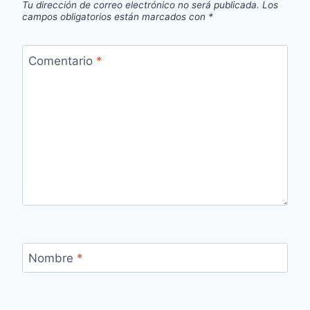
Tu dirección de correo electrónico no será publicada.
Los
campos obligatorios están marcados con
*
Comentario
*
Nombre
*