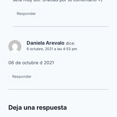
Responder
Daniela Arevalo
dice:
6 octubre, 2021 a las 4:53 pm
06 de octubre d 2021
Responder
Deja una respuesta