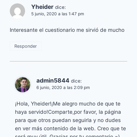
Yheider
dice:
5 junio, 2020 a las 1:47 pm
Interesante el cuestionario me sirvió de mucho
Responder
admin5844
dice:
6 junio, 2020 a las 2:09 pm
¡Hola, Yheider!¡Me alegro mucho de que te
haya servido!Comparte,por favor, la página
para que otros puedan seguirla y no dudes
en ver más contenido de la web. Creo que te
será muy útil. Gracias por tu comentario =)