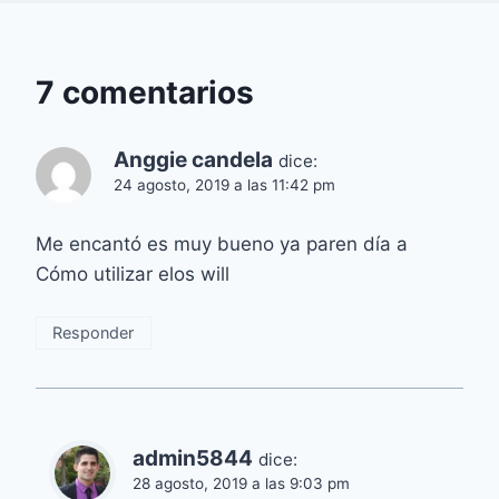
7 comentarios
Anggie candela
dice:
24 agosto, 2019 a las 11:42 pm
Me encantó es muy bueno ya paren día a
Cómo utilizar elos will
Responder
admin5844
dice:
28 agosto, 2019 a las 9:03 pm