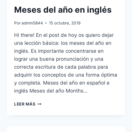
Meses del año en inglés
Por
admin5844
15 octubre, 2019
Hi there! En el post de hoy os quiero dejar
una lección básica: los meses del año en
inglés. Es importante concentrarse en
lograr una buena pronunciación y una
correcta escritura de cada palabra para
adquirir los conceptos de una forma óptima
y completa. Meses del año en español e
inglés Meses del año Months…
MESES
LEER MÁS
DEL
AÑO
EN
INGLÉS