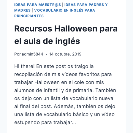
IDEAS PARA MAESTR@S
|
IDEAS PARA PADRES Y
MADRES
|
VOCABULARIO EN INGLÉS PARA
PRINCIPIANTES
Recursos Halloween para
el aula de inglés
Por
admin5844
14 octubre, 2019
Hi there! En este post os traigo la
recopilación de mis vídeos favoritos para
trabajar Halloween en el cole con mis
alumnos de infantil y de primaria. También
os dejo con un lista de vocabulario nueva
al final del post. Además, también os dejo
una lista de vocabulario básico y un vídeo
estupendo para trabajar…