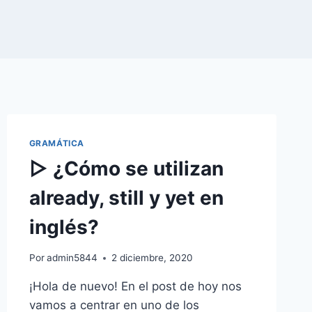
GRAMÁTICA
▷ ¿Cómo se utilizan
already, still y yet en
inglés?
Por
admin5844
2 diciembre, 2020
¡Hola de nuevo! En el post de hoy nos
vamos a centrar en uno de los