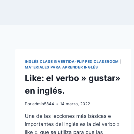
INGLÉS CLASE INVERTIDA-FLIPPED CLASSROOM
|
MATERIALES PARA APRENDER INGLÉS
Like: el verbo » gustar»
en inglés.
Por
admin5844
14 marzo, 2022
Una de las lecciones más básicas e
importantes del inglés es la del verbo »
like «, que se utiliza para que las