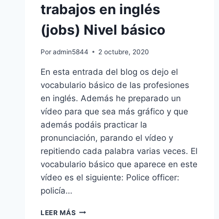
trabajos en inglés
(jobs) Nivel básico
Por
admin5844
2 octubre, 2020
En esta entrada del blog os dejo el
vocabulario básico de las profesiones
en inglés. Además he preparado un
vídeo para que sea más gráfico y que
además podáis practicar la
pronunciación, parando el vídeo y
repitiendo cada palabra varias veces. El
vocabulario básico que aparece en este
vídeo es el siguiente: Police officer:
policía…
VOCABULARIO
LEER MÁS