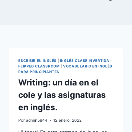
ESCRIBIR EN INGLÉS
|
INGLÉS CLASE INVERTIDA-
FLIPPED CLASSROOM
|
VOCABULARIO EN INGLÉS
PARA PRINCIPIANTES
Writing: un día en el
cole y las asignaturas
en inglés.
Por
admin5844
12 enero, 2022