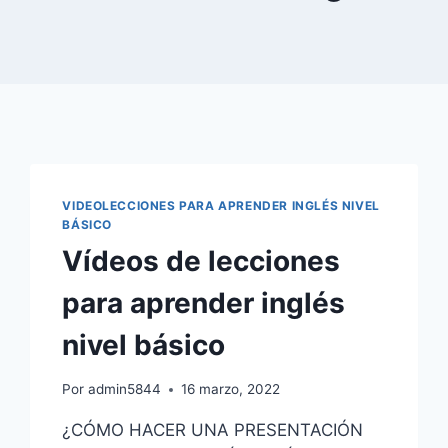
VIDEOLECCIONES PARA APRENDER INGLÉS NIVEL
BÁSICO
Vídeos de lecciones
para aprender inglés
nivel básico
Por
admin5844
16 marzo, 2022
¿CÓMO HACER UNA PRESENTACIÓN