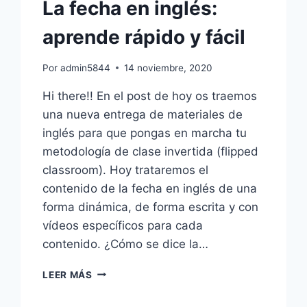
La fecha en inglés:
aprende rápido y fácil
Por
admin5844
14 noviembre, 2020
Hi there!! En el post de hoy os traemos
una nueva entrega de materiales de
inglés para que pongas en marcha tu
metodología de clase invertida (flipped
classroom). Hoy trataremos el
contenido de la fecha en inglés de una
forma dinámica, de forma escrita y con
vídeos específicos para cada
contenido. ¿Cómo se dice la…
LA
LEER MÁS
FECHA
EN