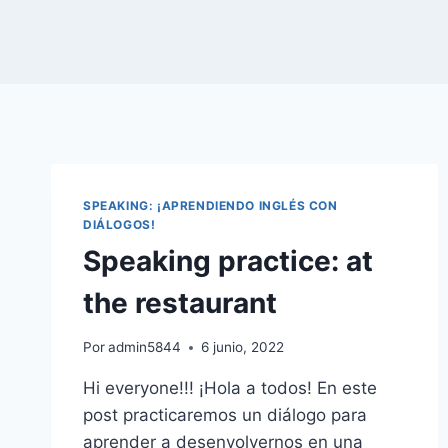
SPEAKING: ¡APRENDIENDO INGLÉS CON
DIÁLOGOS!
Speaking practice: at
the restaurant
Por
admin5844
6 junio, 2022
Hi everyone!!! ¡Hola a todos! En este
post practicaremos un diálogo para
aprender a desenvolvernos en una