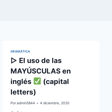
GRAMÁTICA
▷ El uso de las
MAYÚSCULAS en
inglés
(capital
letters)
Por
admin5844
4 diciembre, 2020