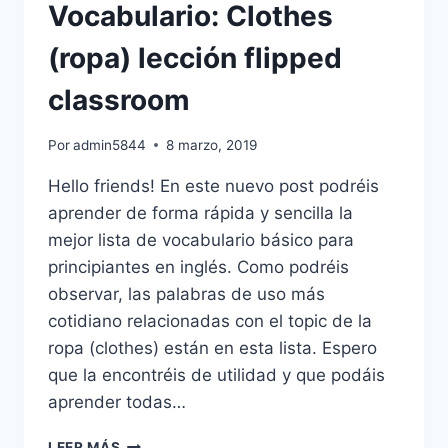
Vocabulario: Clothes
(ropa) lección flipped
classroom
Por
admin5844
8 marzo, 2019
Hello friends! En este nuevo post podréis
aprender de forma rápida y sencilla la
mejor lista de vocabulario básico para
principiantes en inglés. Como podréis
observar, las palabras de uso más
cotidiano relacionadas con el topic de la
ropa (clothes) están en esta lista. Espero
que la encontréis de utilidad y que podáis
aprender todas…
VOCABULARIO:
LEER MÁS