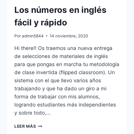
Los números en inglés
fácil y rápido
Por
admin5844
14 noviembre, 2020
Hi there!! Os traemos una nueva entrega
de selecciones de materiales de inglés
para que pongas en marcha tu metodología
de clase invertida (flipped classroom). Un
sistema con el que llevo varios años
trabajando y que ha dado un giro a mi
forma de trabajar con mis alumnos,
logrando estudiantes más independientes
y sobre todo,…
LOS
LEER MÁS
NÚMEROS